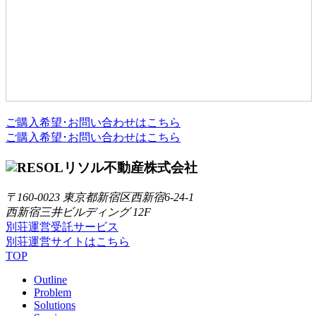
ご購入希望･お問い合わせはこちら
ご購入希望･お問い合わせはこちら
リソル不動産株式会社
〒160-0023 東京都新宿区西新宿6-24-1
西新宿三井ビルディング 12F
別荘運営受託サービス
別荘運営サイトはこちら
TOP
Outline
Problem
Solutions