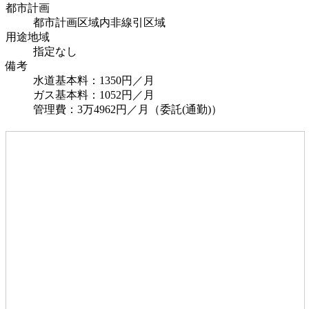
都市計画
都市計画区域内非線引区域
用途地域
指定なし
備考
水道基本料：1350円／月
ガス基本料：1052円／月
管理費：3万4962円／月（委託(通勤)）