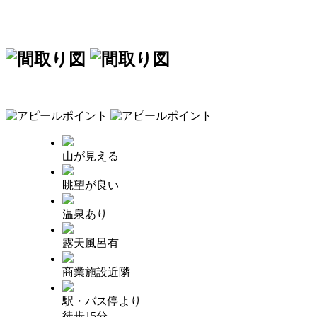
山が見える
眺望が良い
温泉あり
露天風呂有
商業施設近隣
駅・バス停より
徒歩15分