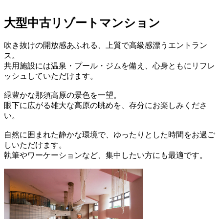
大型中古リゾートマンション
吹き抜けの開放感あふれる、上質で高級感漂うエントラン
ス。
共用施設には温泉・プール・ジムを備え、心身ともにリフレ
ッシュしていただけます。
緑豊かな那須高原の景色を一望。
眼下に広がる雄大な高原の眺めを、存分にお楽しみくださ
い。
自然に囲まれた静かな環境で、ゆったりとした時間をお過ご
しいただけます。
執筆やワーケーションなど、集中したい方にも最適です。