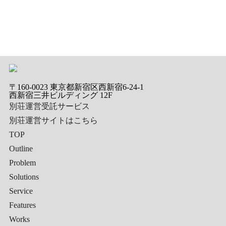
〒160-0023 東京都新宿区西新宿6-24-1
西新宿三井ビルディング 12F
別荘運営受託サービス
別荘運営サイトはこちら
TOP
Outline
Problem
Solutions
Service
Features
Works