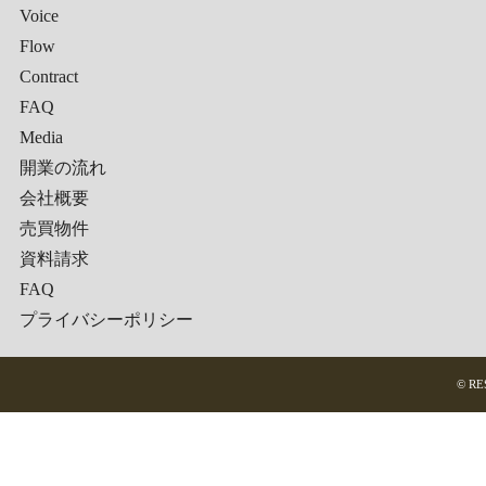
Voice
Flow
Contract
FAQ
Media
開業の流れ
会社概要
売買物件
資料請求
FAQ
プライバシーポリシー
© RE