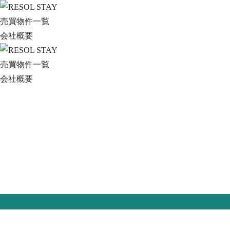
売買物件一覧
会社概要
売買物件一覧
会社概要